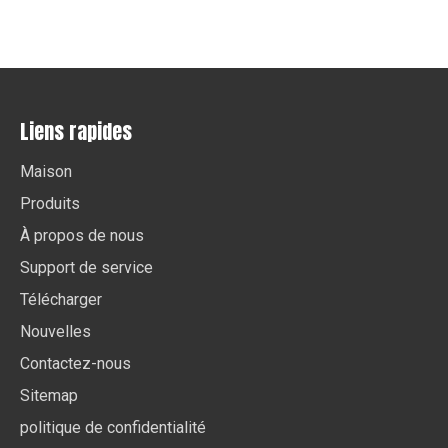
Liens rapides
Maison
Produits
À propos de nous
Support de service
Télécharger
Nouvelles
Contactez-nous
Sitemap
politique de confidentialité