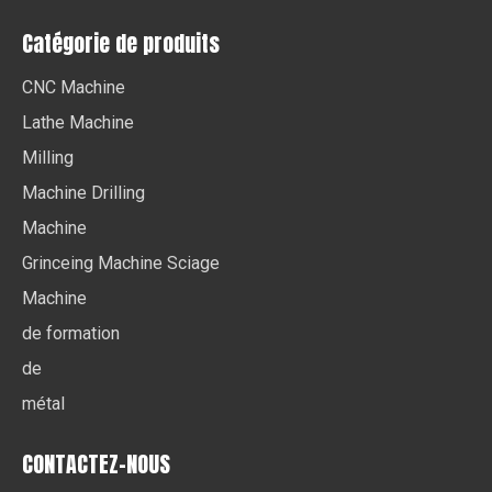
Catégorie de produits
CNC Machine
Lathe Machine
Milling
Machine Drilling
Machine
Grinceing Machine Sciage
Machine
de formation
de
métal
CONTACTEZ-NOUS