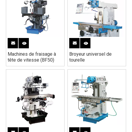
Machines de fraisage à
Broyeur universel de
tête de vitesse (BF50)
tourelle