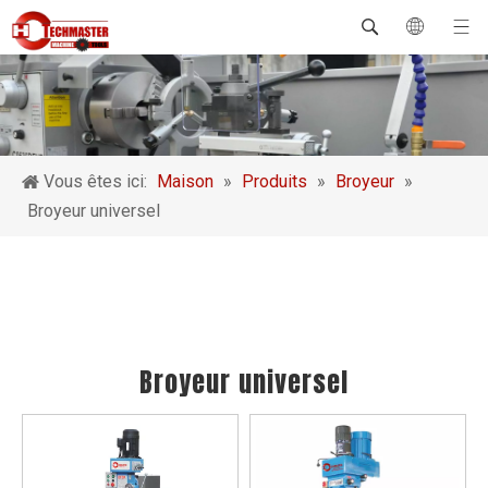
Vous êtes ici:
Maison
»
Produits
»
Broyeur
»
Broyeur universel
Broyeur universel