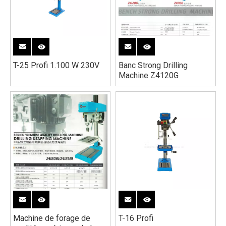
T-25 Profi 1.100 W 230V
Banc Strong Drilling
Machine Z4120G
Machine de forage de
T-16 Profi