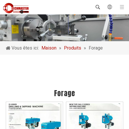
Vous êtes ici:
Maison
»
Produits
»
Forage
Forage