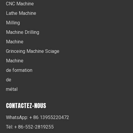
CNC Machine
Lathe Machine
Milling
Machine Drilling
Machine
Grinceing Machine Sciage
Machine
de formation
de
métal
CONTACTEZ-NOUS
WhatsApp: + 86 13955220472
Tél: + 86-552-2819255