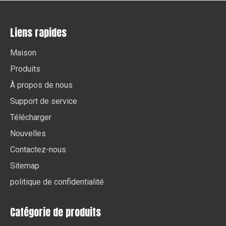
Liens rapides
Maison
Produits
À propos de nous
Support de service
Télécharger
Nouvelles
Contactez-nous
Sitemap
politique de confidentialité
Catégorie de produits