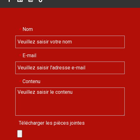
Nom
*
E-mail
*
Contenu
*
Télécharger les pièces jointes