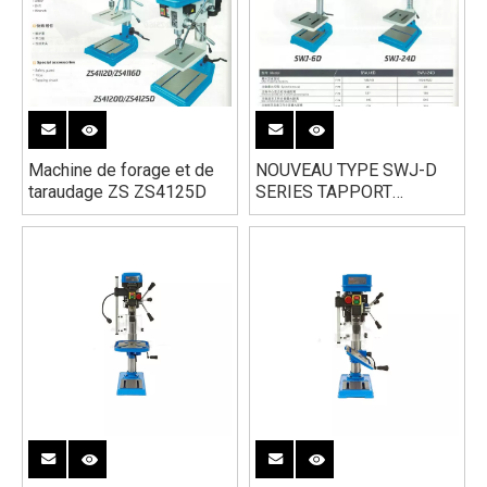
Machine de forage et de
NOUVEAU TYPE SWJ-D
taraudage ZS ZS4125D
SERIES TAPPORT
MACHINE SWJ-6D