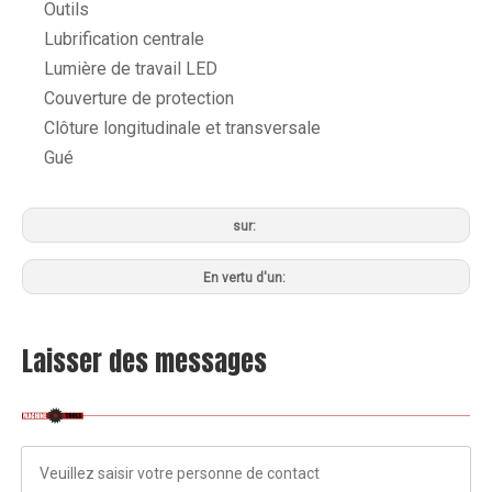
Outils
Lubrification centrale
Lumière de travail LED
Couverture de protection
Clôture longitudinale et transversale
Gué
sur:
En vertu d'un:
Laisser des messages