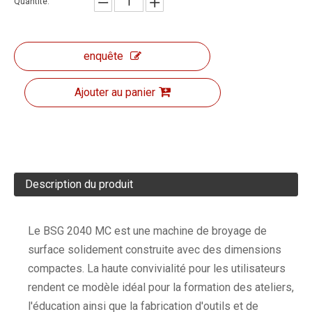
Quantité:
enquête
Ajouter au panier
Description du produit
Le BSG 2040 MC est une machine de broyage de
surface solidement construite avec des dimensions
compactes. La haute convivialité pour les utilisateurs
rendent ce modèle idéal pour la formation des ateliers,
l'éducation ainsi que la fabrication d'outils et de