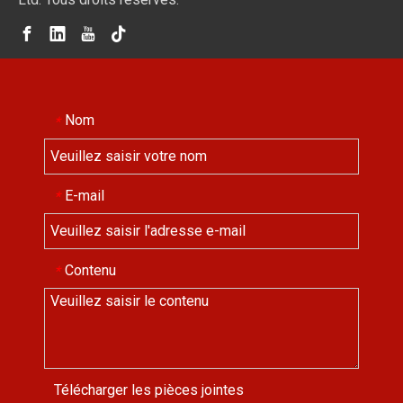
Nom
*
E-mail
*
Contenu
*
Télécharger les pièces jointes