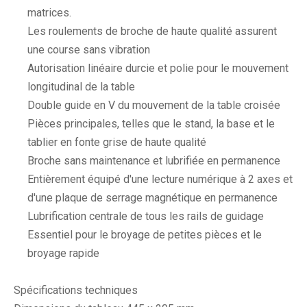
matrices.
Les roulements de broche de haute qualité assurent
une course sans vibration
Autorisation linéaire durcie et polie pour le mouvement
longitudinal de la table
Double guide en V du mouvement de la table croisée
Pièces principales, telles que le stand, la base et le
tablier en fonte grise de haute qualité
Broche sans maintenance et lubrifiée en permanence
Entièrement équipé d'une lecture numérique à 2 axes et
d'une plaque de serrage magnétique en permanence
Lubrification centrale de tous les rails de guidage
Essentiel pour le broyage de petites pièces et le
broyage rapide
Spécifications techniques