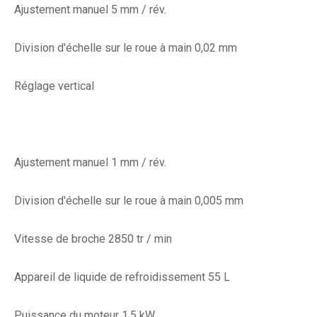
Ajustement manuel 5 mm / rév.
Division d'échelle sur le roue à main 0,02 mm
Réglage vertical
Ajustement manuel 1 mm / rév.
Division d'échelle sur le roue à main 0,005 mm
Vitesse de broche 2850 tr / min
Appareil de liquide de refroidissement 55 L
Puissance du moteur 1,5 kW