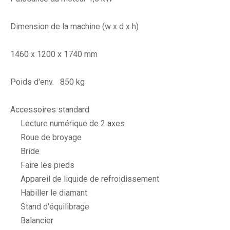
Dimension de la machine (w x d x h)
1460 x 1200 x 1740 mm
Poids d'env. 850 kg
Accessoires standard
Lecture numérique de 2 axes
Roue de broyage
Bride
Faire les pieds
Appareil de liquide de refroidissement
Habiller le diamant
Stand d'équilibrage
Balancier