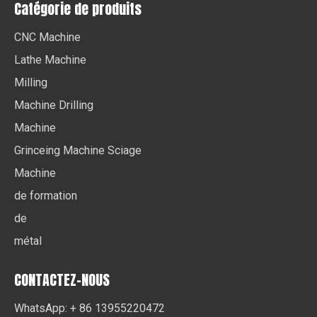
Catégorie de produits
CNC Machine
Lathe Machine
Milling
Machine Drilling
Machine
Grinceing Machine Sciage
Machine
de formation
de
métal
CONTACTEZ-NOUS
WhatsApp: + 86 13955220472