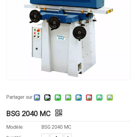
Partager sur:
BSG 2040 MC
Modèle:
BSG 2040 MC