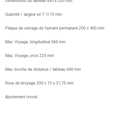
Dimensions du tableau 445 x 205 mm
Quantité / largeur en T 1/13 mm
Plaque de serrage de l'aimant permanent 200 x 400 mm
Max. Voyage, longitudinal 560 mm
Max. Voyage, croix 225 mm
Max. broche de distance / tableau 440 mm
Roue de broyage 200 x 13 x 31,75 mm
Ajustement croisé