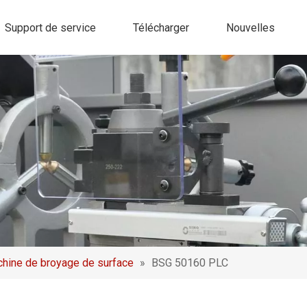
Support de service
Télécharger
Nouvelles
hine de broyage de surface
»
BSG 50160 PLC