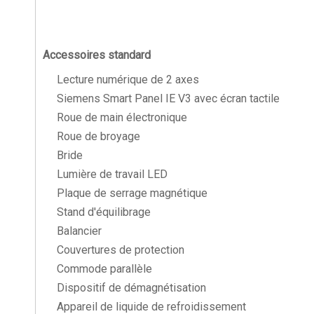
Accessoires standard
Lecture numérique de 2 axes
Siemens Smart Panel IE V3 avec écran tactile
Roue de main électronique
Roue de broyage
Bride
Lumière de travail LED
Plaque de serrage magnétique
Stand d'équilibrage
Balancier
Couvertures de protection
Commode parallèle
Dispositif de démagnétisation
Appareil de liquide de refroidissement