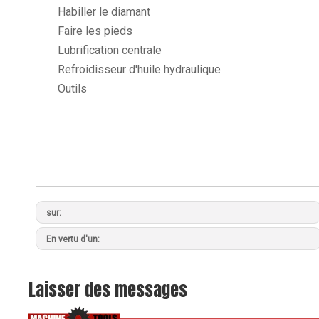
Habiller le diamant
Faire les pieds
Lubrification centrale
Refroidisseur d'huile hydraulique
Outils
sur:
En vertu d'un:
Laisser des messages