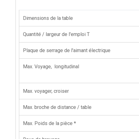
Dimensions de la table
Quantité / largeur de l'emploi T
Plaque de serrage de l'aimant électrique
Max. Voyage, longitudinal
Max. voyager, croiser
Max. broche de distance / table
Max. Poids de la pièce *