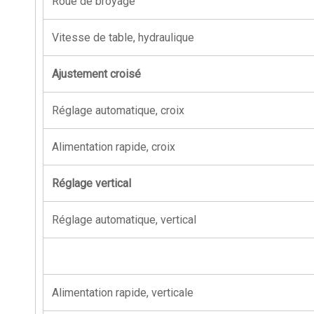
Roue de broyage
Vitesse de table, hydraulique
Ajustement croisé
Réglage automatique, croix
Alimentation rapide, croix
Réglage vertical
Réglage automatique, vertical
Alimentation rapide, verticale