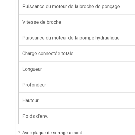
Puissance du moteur de la broche de ponçage
Vitesse de broche
Puissance du moteur de la pompe hydraulique
Charge connectée totale
Longueur
Profondeur
Hauteur
Poids d'env.
*
Avec plaque de serrage aimant