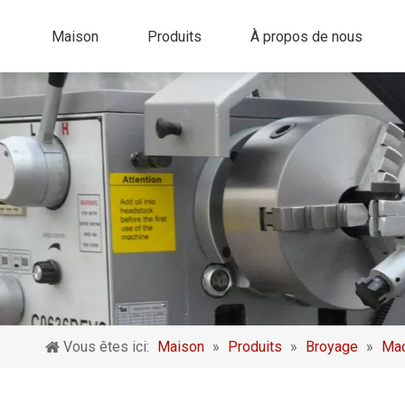
Maison
Produits
À propos de nous
Vous êtes ici:
Maison
»
Produits
»
Broyage
»
Mac