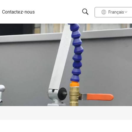
Contactez-nous
Français