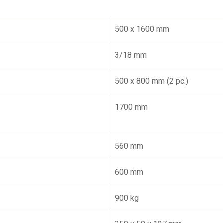
500 x 1600 mm
3/18 mm
500 x 800 mm (2 pc.)
1700 mm
560 mm
600 mm
900 kg