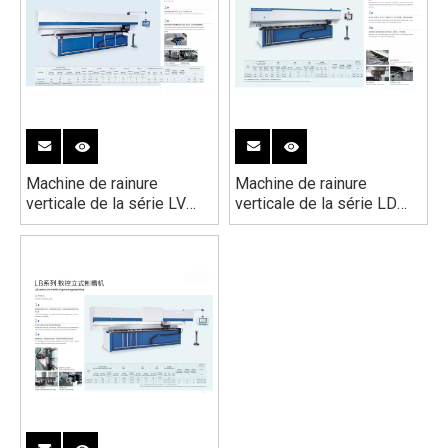
Machine de rainure
Machine de rainure
verticale de la série LV
verticale de la série LD
CNC
CNC