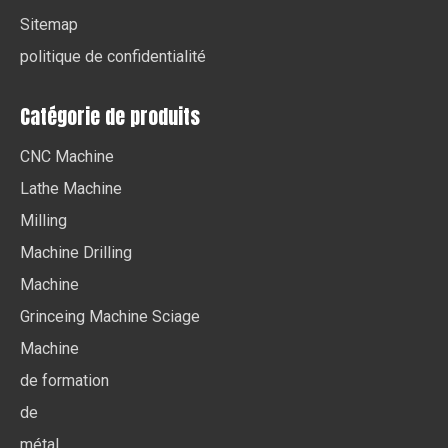
Sitemap
politique de confidentialité
Catégorie de produits
CNC Machine
Lathe Machine
Milling
Machine Drilling
Machine
Grinceing Machine Sciage
Machine
de formation
de
métal