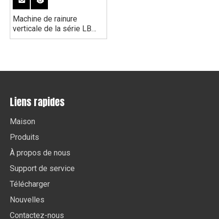
Machine de rainure
verticale de la série LB
CNC
Liens rapides
Maison
Produits
À propos de nous
Support de service
Télécharger
Nouvelles
Contactez-nous