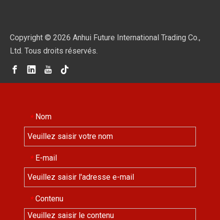
Copyright ©
2026
Anhui Future International Trading Co.,
Ltd. Tous droits réservés.
Nom
*
E-mail
*
Contenu
*