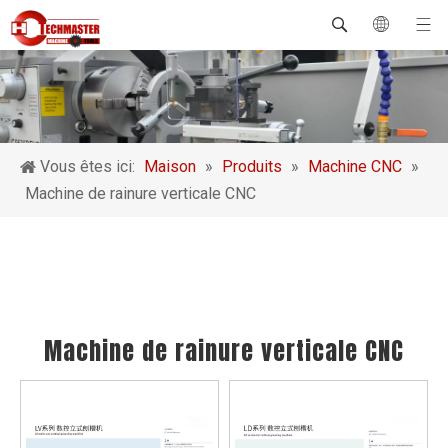
Vous êtes ici:
Maison
»
Produits
»
Machine CNC
»
Machine de rainure verticale CNC
Machine de rainure verticale CNC