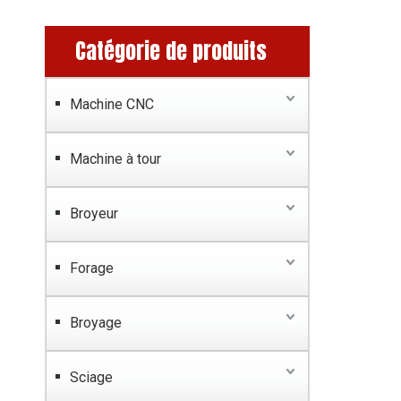
Catégorie de produits
Machine CNC
Machine à tour
Broyeur
Forage
Broyage
Sciage