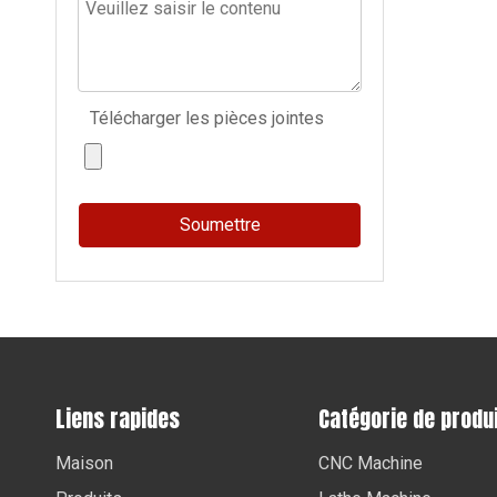
Télécharger les pièces jointes
Soumettre
Liens rapides
Catégorie de produ
Maison
CNC Machine