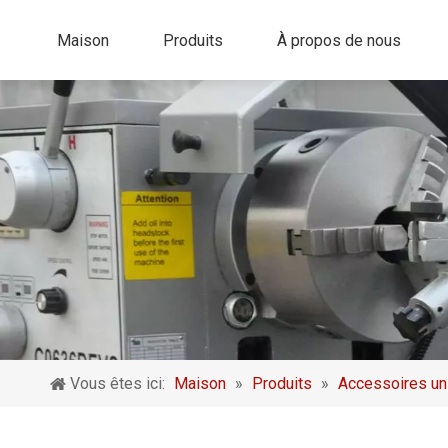
Maison
Produits
À propos de nous
Vous êtes ici:
Maison
»
Produits
»
Accessoires un