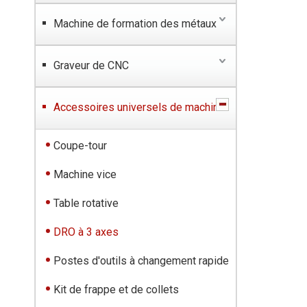
Machine de formation des métaux
Graveur de CNC
Accessoires universels de machine
Coupe-tour
Machine vice
Table rotative
DRO à 3 axes
Postes d'outils à changement rapide
Kit de frappe et de collets