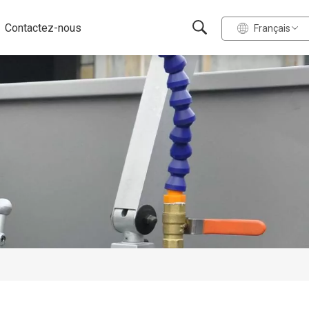
Contactez-nous
Français