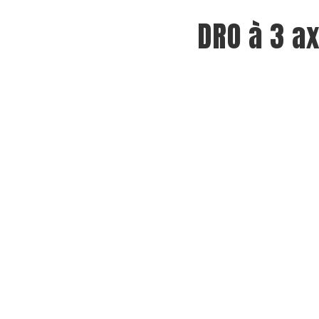
DRO à 3 a