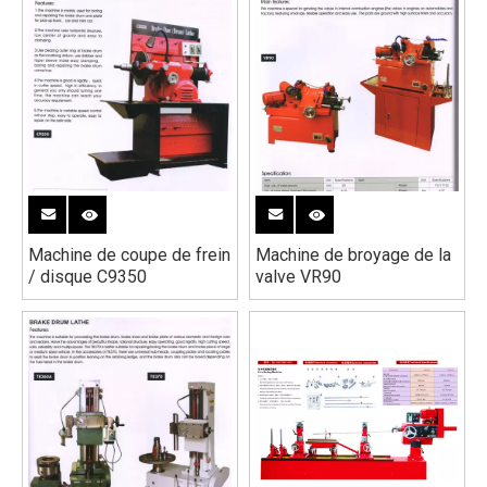
Machine de coupe de frein
Machine de broyage de la
/ disque C9350
valve VR90