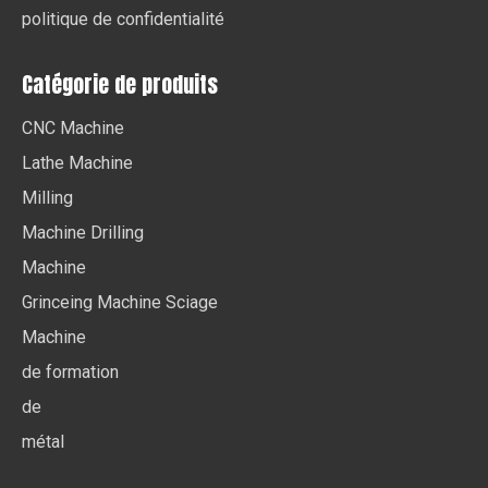
politique de confidentialité
Catégorie de produits
CNC Machine
Lathe Machine
Milling
Machine Drilling
Machine
Grinceing Machine Sciage
Machine
de formation
de
métal