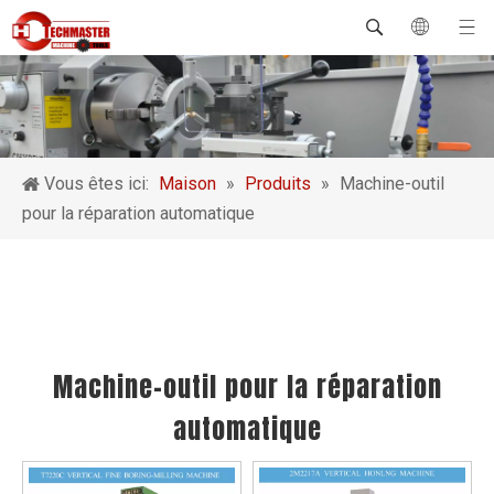
Vous êtes ici:
Maison
»
Produits
»
Machine-outil
pour la réparation automatique
Machine-outil pour la réparation
automatique