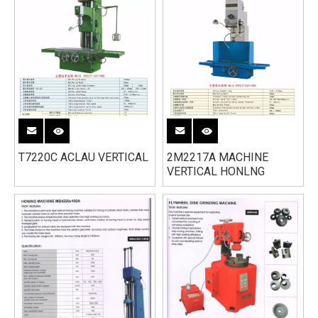
T7220C ACLAU VERTICAL
2M2217A MACHINE
VERTICAL HONLNG