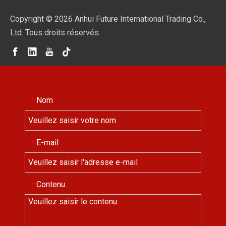
Copyright ©
2026
Anhui Future International Trading Co.,
Ltd. Tous droits réservés.
Nom
*
E-mail
*
Contenu
*