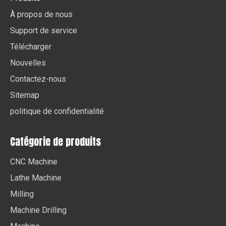
À propos de nous
Support de service
Télécharger
Nouvelles
Contactez-nous
Sitemap
politique de confidentialité
Catégorie de produits
CNC Machine
Lathe Machine
Milling
Machine Drilling