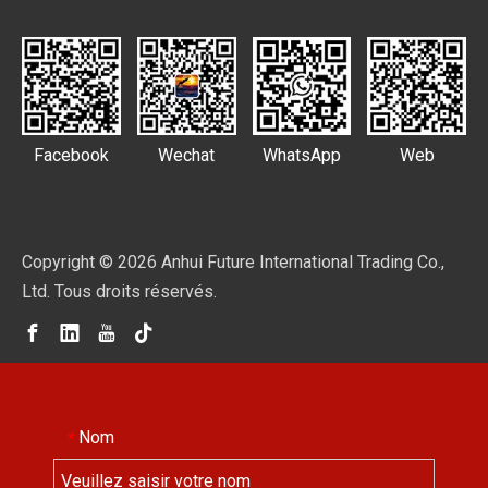
Facebook
Wechat
WhatsApp
Web
Copyright ©
2026
Anhui Future International Trading Co.,
Ltd. Tous droits réservés.
Nom
*