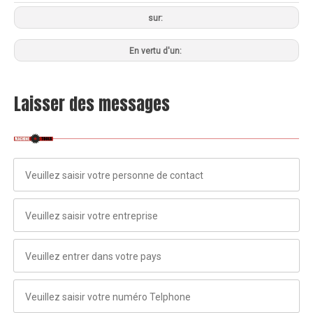
sur:
En vertu d'un:
Laisser des messages