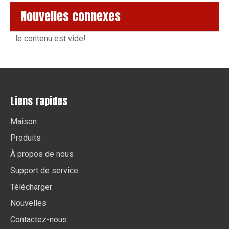
Nouvelles connexes
le contenu est vide!
Liens rapides
Maison
Produits
À propos de nous
Support de service
Télécharger
Nouvelles
Contactez-nous