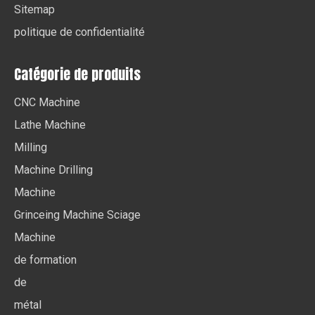
Sitemap
politique de confidentialité
Catégorie de produits
CNC Machine
Lathe Machine
Milling
Machine Drilling
Machine
Grinceing Machine Sciage
Machine
de formation
de
métal