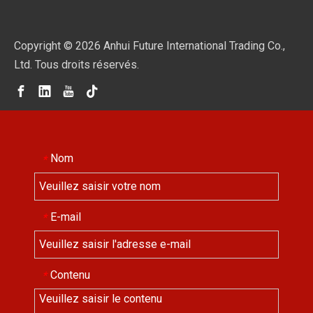
Copyright ©
2026
Anhui Future International Trading Co.,
Ltd. Tous droits réservés.
Nom
*
E-mail
*
Contenu
*