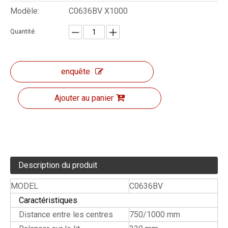
Modèle:
C0636BV X1000
Quantité:
enquête
Ajouter au panier
Description du produit
MODEL
C0636BV
Caractéristiques
Distance entre les centres
750/1000 mm