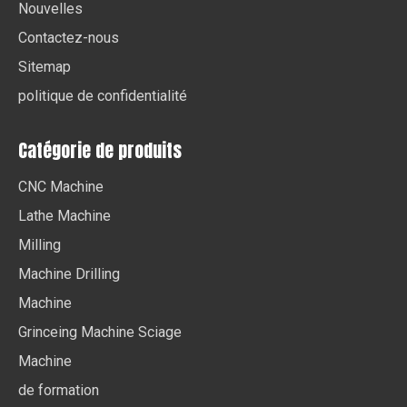
Nouvelles
Contactez-nous
Sitemap
politique de confidentialité
Catégorie de produits
CNC Machine
Lathe Machine
Milling
Machine Drilling
Machine
Grinceing Machine Sciage
Machine
de formation