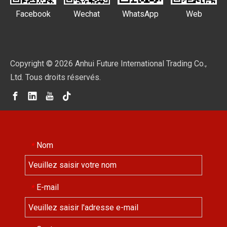
Facebook
Wechat
WhatsApp
Web
Copyright ©
2026
Anhui Future International Trading Co.,
Ltd. Tous droits réservés.
Nom
*
E-mail
*