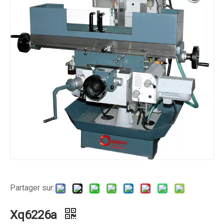
Partager sur:
Xq6226a