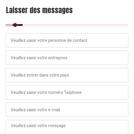
Laisser des messages