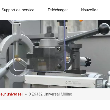
Support de service
Télécharger
Nouvelles
eur universel
»
XZ6332 Universal Milling