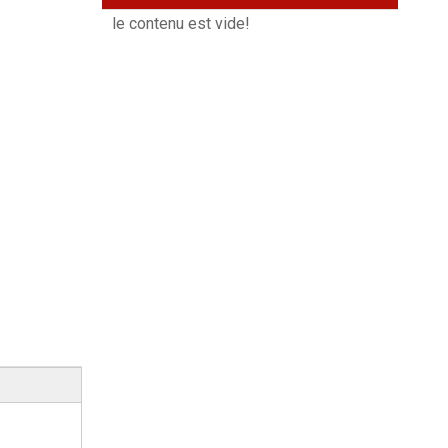
le contenu est vide!