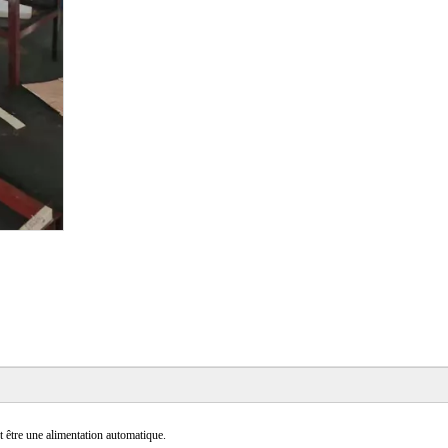
t être une alimentation automatique.