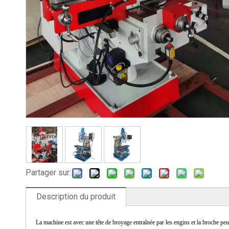
Partager sur:
Description du produit
La machine est avec une tête de broyage entraînée par les engins et la broche peu