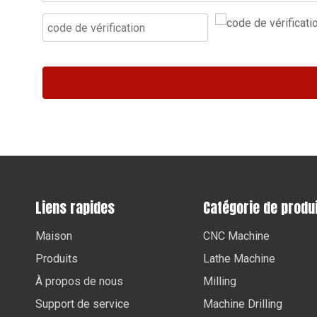
Liens rapides
Catégorie de produ
Maison
CNC Machine
Produits
Lathe Machine
À propos de nous
Milling
Support de service
Machine Drilling