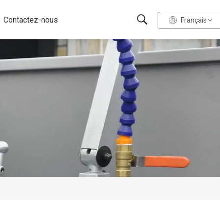
Contactez-nous
Français