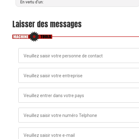
En vertu d'un:
Laisser des messages