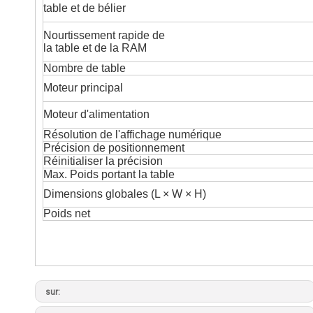
table et de bélier
Nourtissement rapide de
la table et de la RAM
Nombre de table
Moteur principal
Moteur d'alimentation
Résolution de l'affichage numérique
Précision de positionnement
Réinitialiser la précision
Max. Poids portant la table
Dimensions globales (L
×
W
×
H)
Poids net
sur: