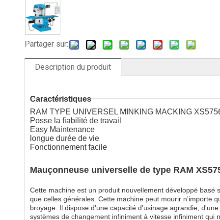
Partager sur:
Description du produit
Caractéristiques
RAM TYPE UNIVERSEL MINKING MACKING XS5756
Posse la fiabilité de travail
Easy Maintenance
longue durée de vie
Fonctionnement facile
Mauçonneuse universelle de type RAM XS575
Cette machine est un produit nouvellement développé basé su
que celles générales. Cette machine peut mourir n'importe que
broyage. Il dispose d'une capacité d'usinage agrandie, d'une p
systèmes de changement infiniment à vitesse infiniment qui ne