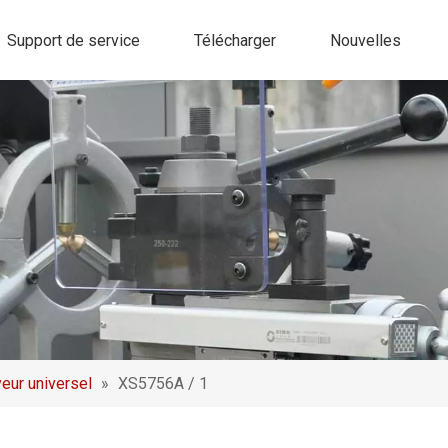
Support de service
Télécharger
Nouvelles
eur universel
»
XS5756A / 1