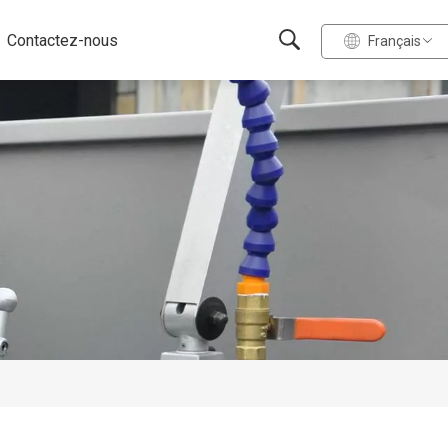
Contactez-nous
Français