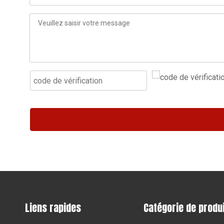
Liens rapides
Catégorie de produ