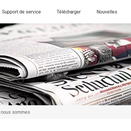
Support de service
Télécharger
Nouvelles
e nous sommes