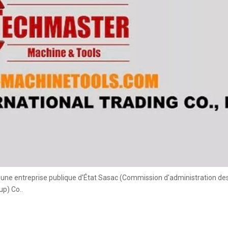
, une entreprise publique d'État Sasac (Commission d'administration des
up) Co..