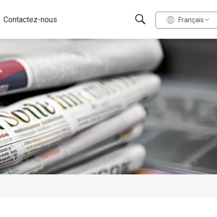
Contactez-nous
Français