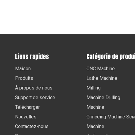
Liens rapides
Catégorie de produ
Maison
CNC Machine
Produits
Lathe Machine
À propos de nous
Milling
Support de service
Machine Drilling
Télécharger
Machine
Nouvelles
Grinceing Machine Sci
Contactez-nous
Machine