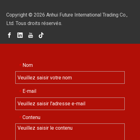
Copyright ©
2026
Anhui Future International Trading Co.,
Ltd. Tous droits réservés.
Nom
*
E-mail
*
Contenu
*