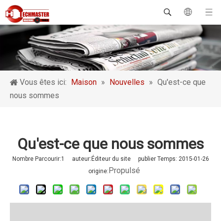
Vous êtes ici:
Maison
»
Nouvelles
»
Qu'est-ce que
nous sommes
Qu'est-ce que nous sommes
Nombre Parcourir:
1
auteur:Éditeur du site publier Temps: 2015-01-26
Propulsé
origine: