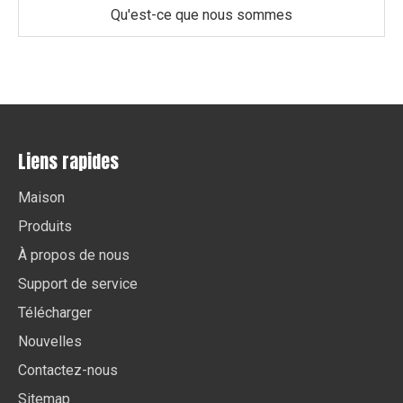
Qu'est-ce que nous sommes
Liens rapides
Maison
Produits
À propos de nous
Support de service
Télécharger
Nouvelles
Contactez-nous
Sitemap