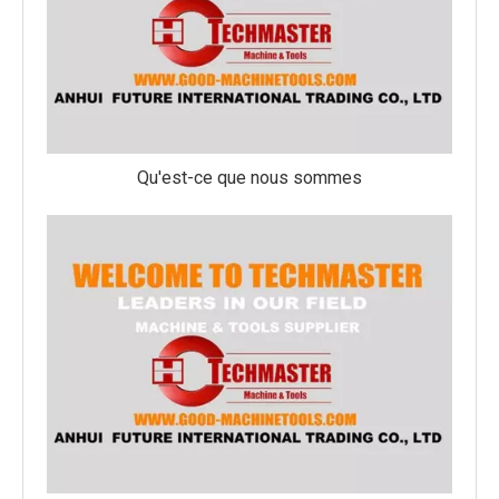
Qu'est-ce que nous sommes