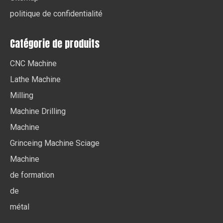
politique de confidentialité
Catégorie de produits
CNC Machine
Lathe Machine
Milling
Machine Drilling
Machine
Grinceing Machine Sciage
Machine
de formation
de
métal