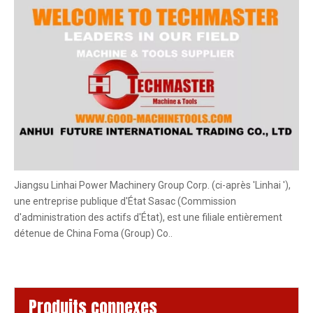
Jiangsu Linhai Power Machinery Group Corp. (ci-après 'Linhai '),
une entreprise publique d'État Sasac (Commission
d'administration des actifs d'État), est une filiale entièrement
détenue de China Foma (Group) Co..
Produits connexes