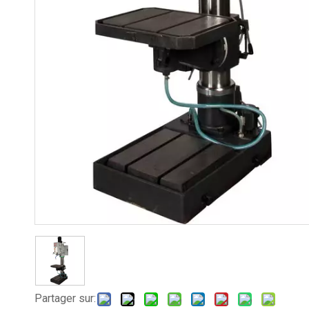
Partager sur: