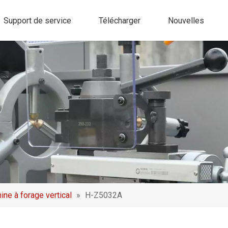
Support de service
Télécharger
Nouvelles
ine à forage vertical
»
H-Z5032A