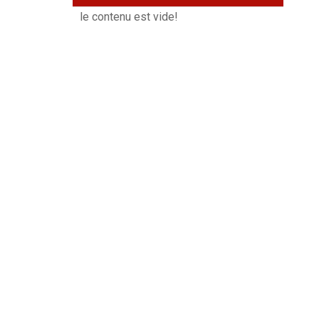
le contenu est vide!