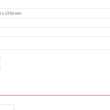
0 x 2250 mm