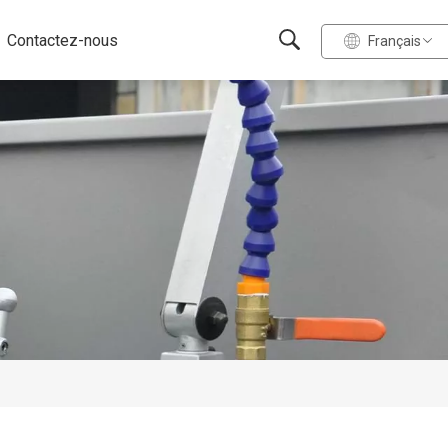
Contactez-nous
Français