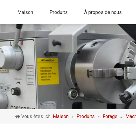
Maison
Produits
À propos de nous
Vous êtes ici:
Maison
»
Produits
»
Forage
»
Mach