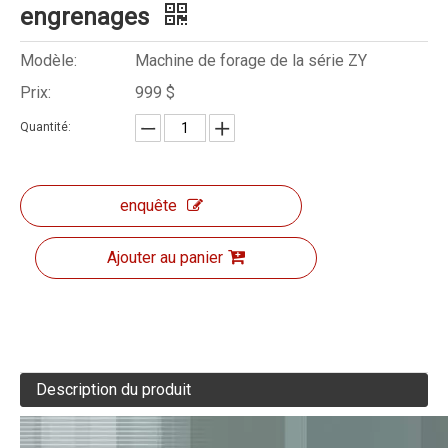
engrenages
Modèle:
Machine de forage de la série ZY
Prix:
999 $
Quantité:
enquête
Ajouter au panier
Description du produit