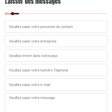
Laisser des messages