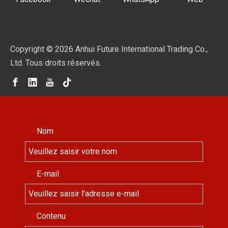
Copyright ©
2026
Anhui Future International Trading Co.,
Ltd. Tous droits réservés.
Nom
*
E-mail
*
Contenu
*