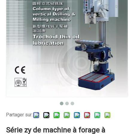
Partager sur:
Série zy de machine à forage à