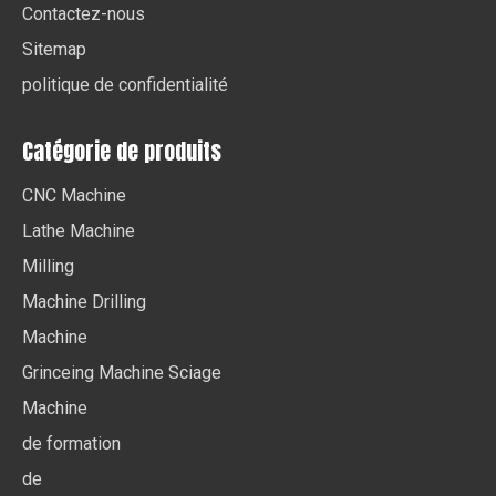
Contactez-nous
Sitemap
politique de confidentialité
Catégorie de produits
CNC Machine
Lathe Machine
Milling
Machine Drilling
Machine
Grinceing Machine Sciage
Machine
de formation
de