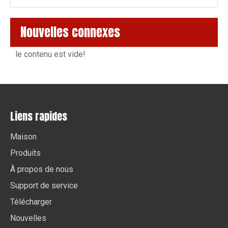
Nouvelles connexes
le contenu est vide!
Liens rapides
Maison
Produits
À propos de nous
Support de service
Télécharger
Nouvelles