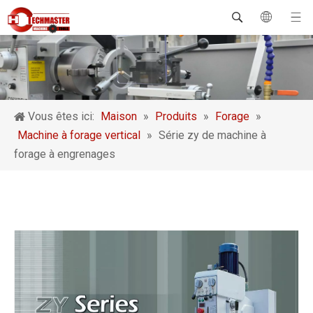
Vous êtes ici:
Maison
»
Produits
»
Forage
»
Machine à forage vertical
»
Série zy de machine à
forage à engrenages