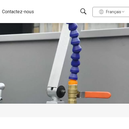
Contactez-nous
Français