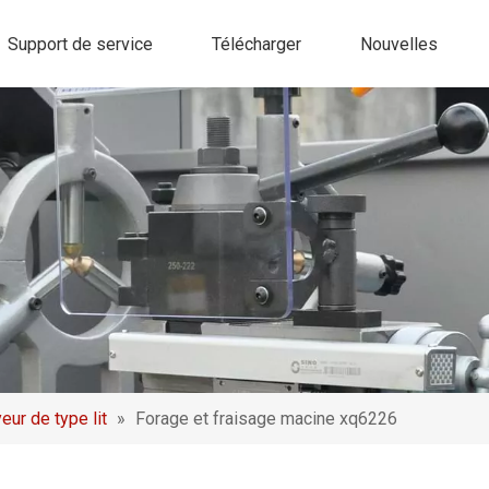
Support de service
Télécharger
Nouvelles
eur de type lit
»
Forage et fraisage macine xq6226