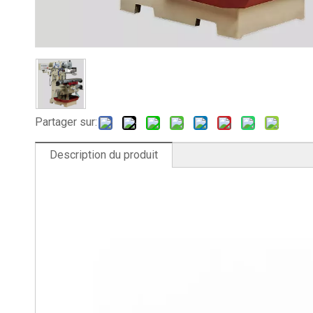
Partager sur:
Description du produit