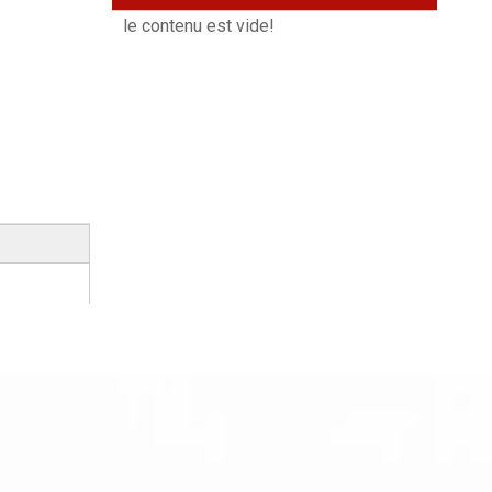
le contenu est vide!