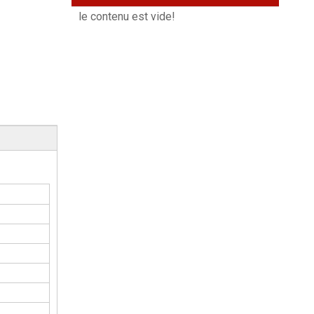
le contenu est vide!