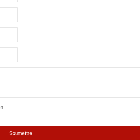
Soumettre