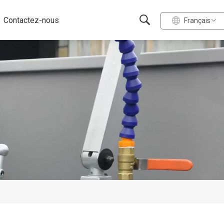
Contactez-nous
Français