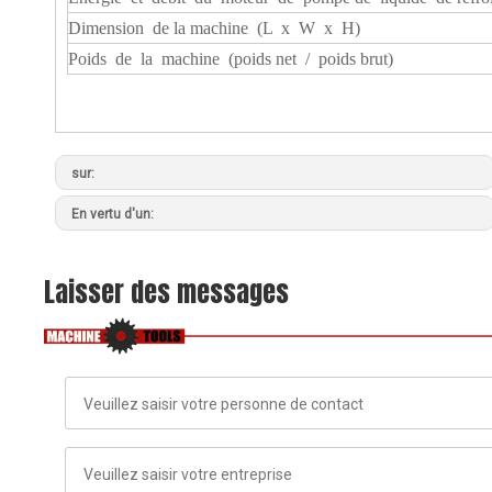
Dimension de la machine (L x W x H)
Poids de la machine (poids net / poids brut)
sur:
En vertu d'un:
Laisser des messages