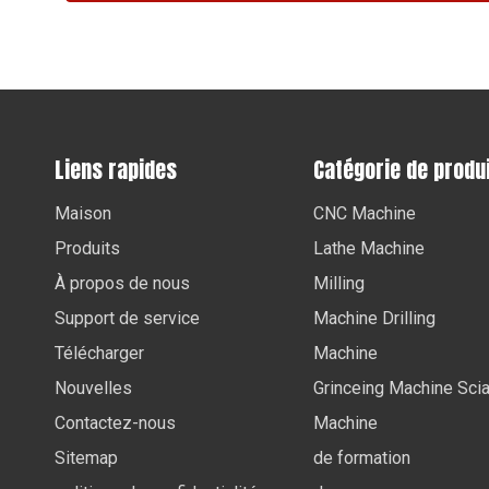
Liens rapides
Catégorie de produ
Maison
CNC Machine
Produits
Lathe Machine
À propos de nous
Milling
Support de service
Machine Drilling
Télécharger
Machine
Nouvelles
Grinceing Machine Sci
Contactez-nous
Machine
Sitemap
de formation