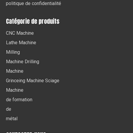
politique de confidentialité
Catégorie de produits
CNC Machine
Lathe Machine
Milling
Machine Drilling
Machine
Grinceing Machine Sciage
Machine
de formation
de
métal