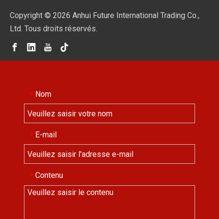
Copyright ©
2026
Anhui Future International Trading Co.,
Ltd. Tous droits réservés.
Nom
*
E-mail
*
Contenu
*