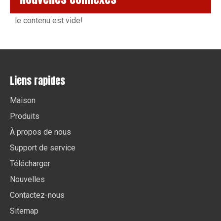
le contenu est vide!
Liens rapides
Maison
Produits
À propos de nous
Support de service
Télécharger
Nouvelles
Contactez-nous
Sitemap