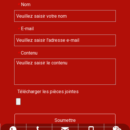
Nom
*
E-mail
*
Contenu
*
Télécharger les pièces jointes
Soumettre