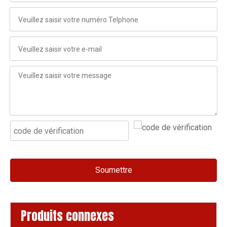
Soumettre
Produits connexes