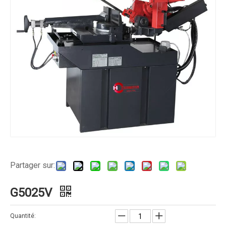
Partager sur:
G5025V
Quantité: