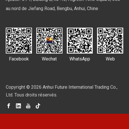
au nord de Jiefang Road, Bengbu, Anhui, Chine
Facebook
Wechat
WhatsApp
Web
Copyright ©
2026
Anhui Future International Trading Co.,
Ltd. Tous droits réservés.