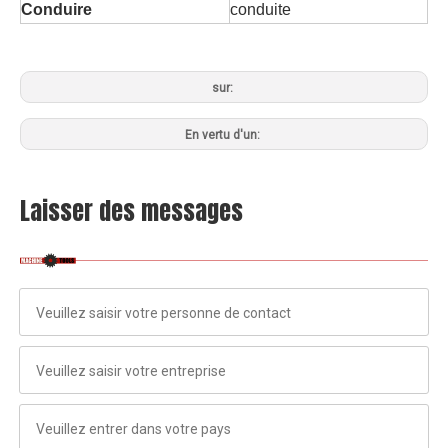
Conduire
conduite ​
sur:
En vertu d'un:
Laisser des messages