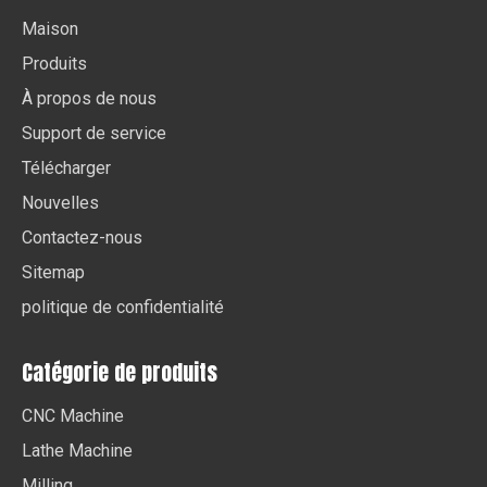
Maison
Produits
À propos de nous
Support de service
Télécharger
Nouvelles
Contactez-nous
Sitemap
politique de confidentialité
Catégorie de produits
CNC Machine
Lathe Machine
Milling