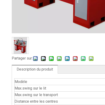
Partager sur:
Description du produit
Modèle
Max.swing sur le lit
Max.swing sur le transport
Distance entre les centres