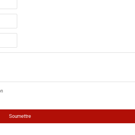
Soumettre