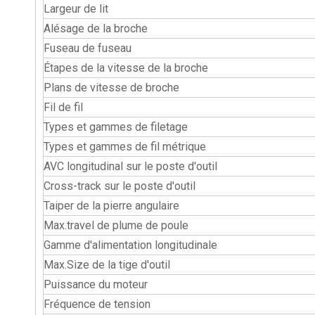
Largeur de lit
Alésage de la broche
Fuseau de fuseau
Étapes de la vitesse de la broche
Plans de vitesse de broche
Fil de fil
Types et gammes de filetage
Types et gammes de fil métrique
AVC longitudinal sur le poste d'outil
Cross-track sur le poste d'outil
Taiper de la pierre angulaire
Max.travel de plume de poule
Gamme d'alimentation longitudinale
Max.Size de la tige d'outil
Puissance du moteur
Fréquence de tension