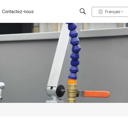
Contactez-nous
Français