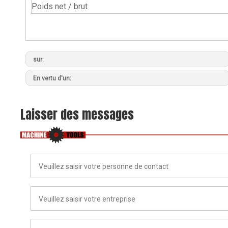
Poids net / brut
sur:
En vertu d'un:
Laisser des messages