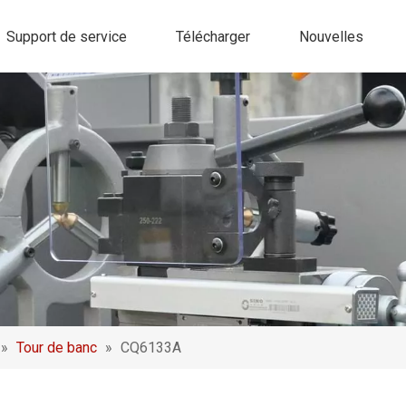
Support de service
Télécharger
Nouvelles
»
Tour de banc
»
CQ6133A