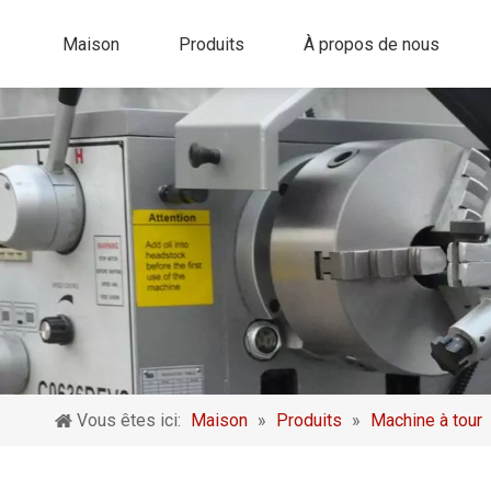
Maison
Produits
À propos de nous
Vous êtes ici:
Maison
»
Produits
»
Machine à tour