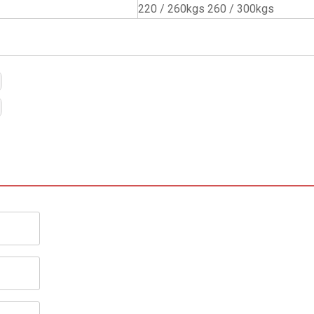
220 / 260kgs 260 / 300kgs