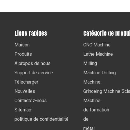
Liens rapides
Catégorie de produ
Maison
CNC Machine
Produits
Lathe Machine
À propos de nous
Milling
Support de service
Machine Drilling
Télécharger
Machine
Nouvelles
Grinceing Machine Sci
Contactez-nous
Machine
Sitemap
de formation
politique de confidentialité
de
métal