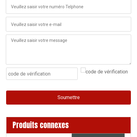
Soumettre
Produits connexes