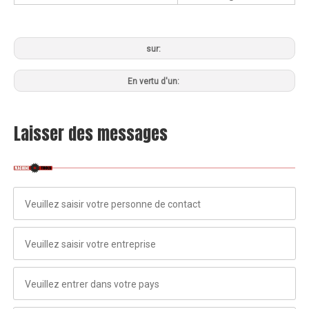
sur:
En vertu d'un:
Laisser des messages