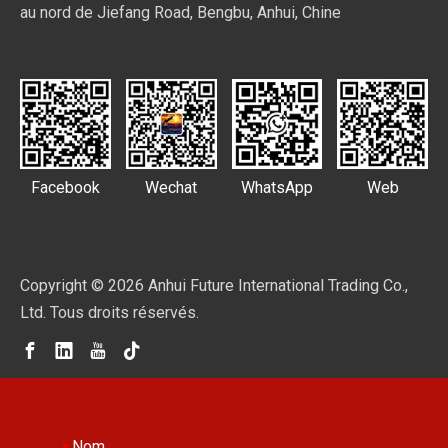
au nord de Jiefang Road, Bengbu, Anhui, Chine
Facebook
Wechat
WhatsApp
Web
Copyright ©
2026
Anhui Future International Trading Co.,
Ltd. Tous droits réservés.
Nom