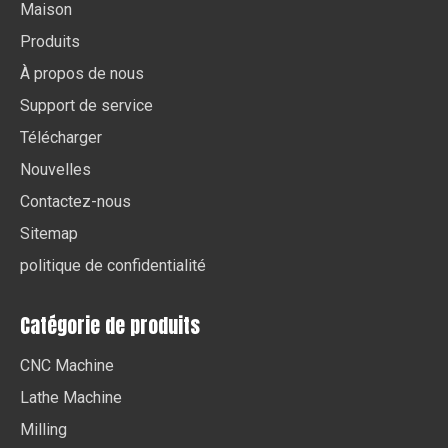
Maison
Produits
À propos de nous
Support de service
Télécharger
Nouvelles
Contactez-nous
Sitemap
politique de confidentialité
Catégorie de produits
CNC Machine
Lathe Machine
Milling