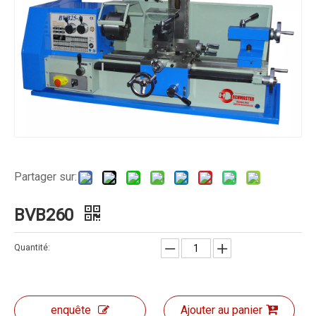
Partager sur:
BVB260
Quantité:
enquête
Ajouter au panier